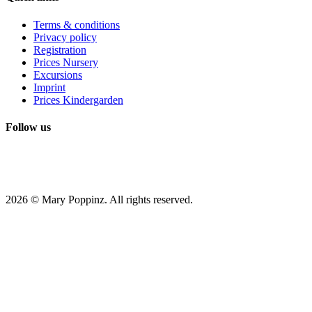
Terms & conditions
Privacy policy
Registration
Prices Nursery
Excursions
Imprint
Prices Kindergarden
Follow us
2026 © Mary Poppinz. All rights reserved.