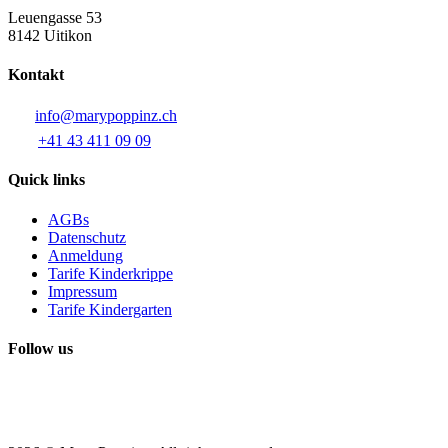
Leuengasse 53
8142 Uitikon
Kontakt
info@marypoppinz.ch
+41 43 411 09 09
Quick links
AGBs
Datenschutz
Anmeldung
Tarife Kinderkrippe
Impressum
Tarife Kindergarten
Follow us