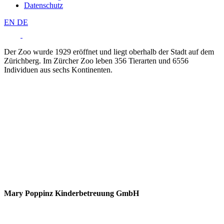
Datenschutz
EN
DE
Der Zoo wurde 1929 eröffnet und liegt oberhalb der Stadt auf dem
Zürichberg. Im Zürcher Zoo leben 356 Tierarten und 6556
Individuen aus sechs Kontinenten.
Mary Poppinz Kinderbetreuung GmbH