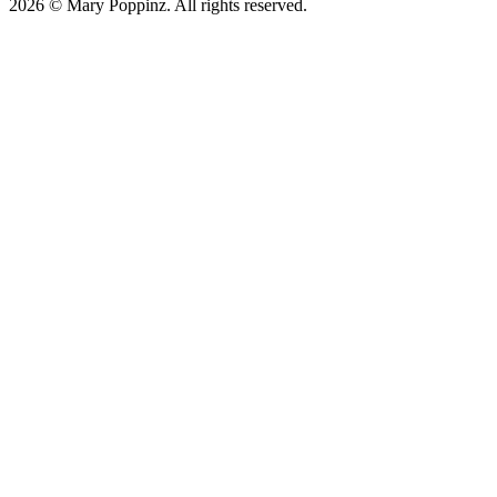
2026 © Mary Poppinz. All rights reserved.