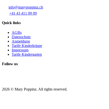
info@marypoppinz.ch
+41 43 411 09 09
Quick links
AGBs
Datenschutz
Anmeldung
Tarife Kinderkrippe
Impressum
Tarife Kindergarten
Follow us
2026 © Mary Poppinz. All rights reserved.