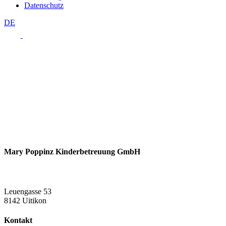
Datenschutz
DE
Mary Poppinz Kinderbetreuung GmbH
Leuengasse 53
8142 Uitikon
Kontakt